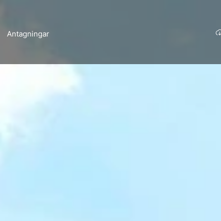
Antagningar