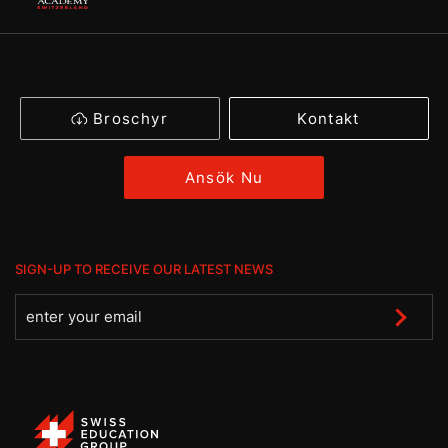
Broschyr
Kontakt
Ansök Nu
SIGN-UP TO RECEIVE OUR LATEST NEWS