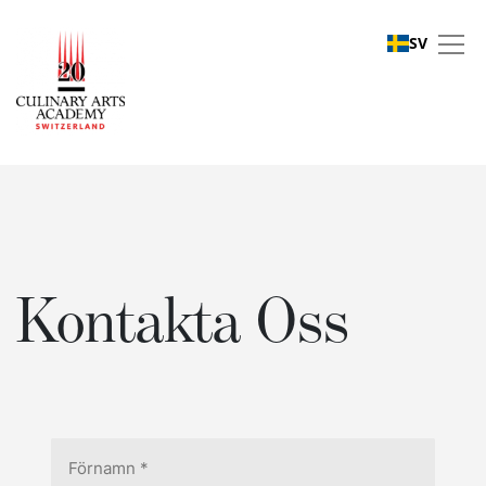
SV
Kontakta Oss
Kontakta Oss