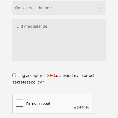
Önskat startdatum *
Jag accepterar
SEG
:s användarvillkor och
sekretesspolicy *