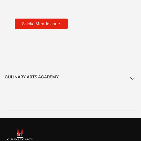
CULINARY ARTS ACADEMY