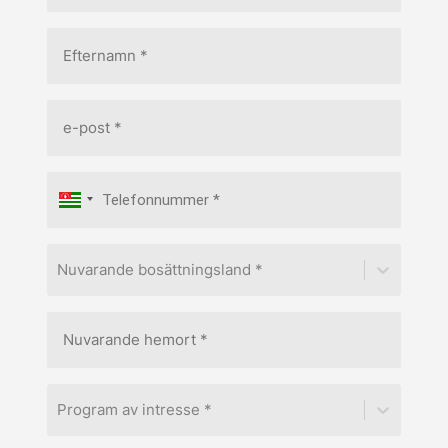
Nuvarande bosättningsland *
Program av intresse *