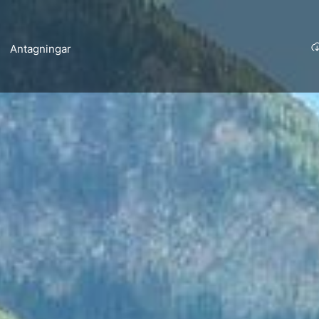
Antagningar