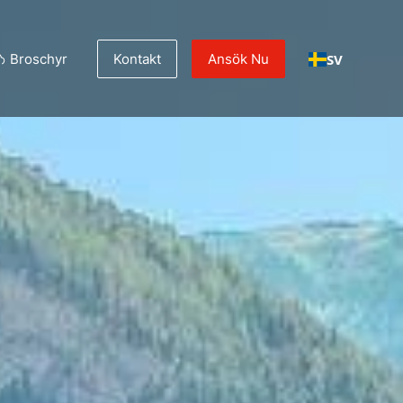
SV
Broschyr
Kontakt
Ansök Nu