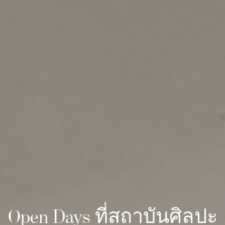
Open Days ที่สถาบันศิลปะ