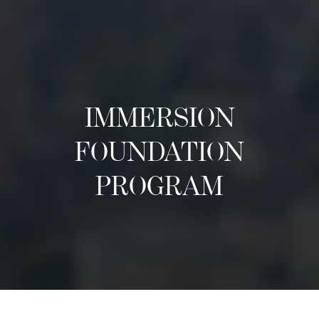
IMMERSION
FOUNDATION
PROGRAM
เกี่ยวกับ