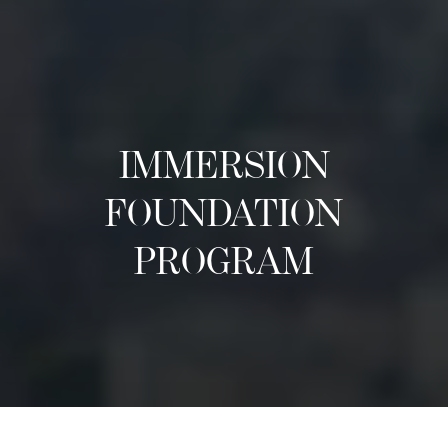
IMMERSION
FOUNDATION
PROGRAM
Informazioni su